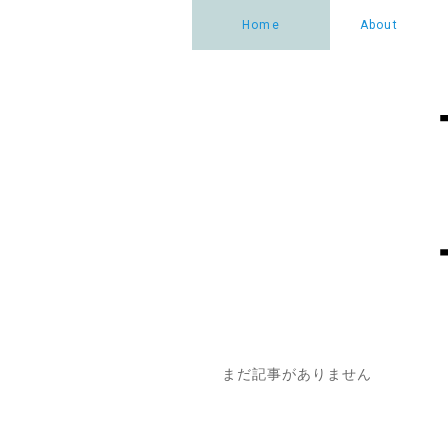
Home
About
まだ記事がありません