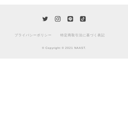
プライバシーポリシー
特定商取引法に基づく表記
© Copyright © 2021 NAAST.