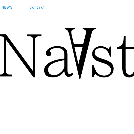
NEWS
Contact