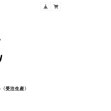
lace〈受注生産〉