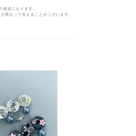
の発送になります。
多少異なって見えることがございます。