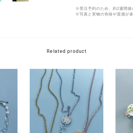
※受注予約のため、約2週間後
※写真と実物の色味や質感が
Related product