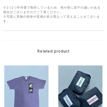
※1つ1つ手作業で制作しているため、色や形に若干の違いがある
場合がございますのでご了承ください。
※写真と実物の色味や質感が多少異なって見えることがございま
す。
Related product