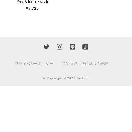
Key Chain Porch
¥5,720
プライバシーポリシー
特定商取引法に基づく表記
© Copyright © 2021 NAAST.