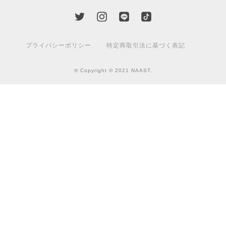
プライバシーポリシー
特定商取引法に基づく表記
© Copyright © 2021 NAAST.