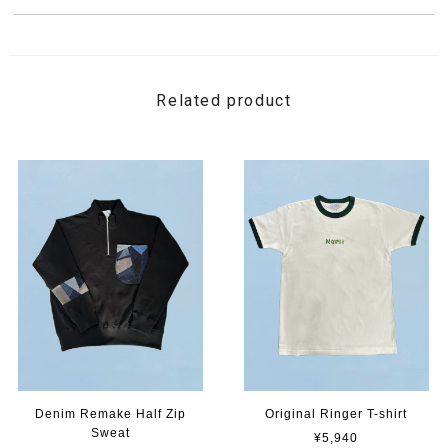
Related product
Denim Remake Half Zip
Original Ringer T-shirt
Sweat
¥5,940