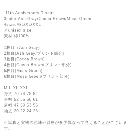
-11th Anniversary-T-shirt
3color:Ash Gray/Cocoa Brown/Moss Green
4size:M/L/XL/XXL
※unisex size
素材:綿100%
1枚目（Ash Gray)
2枚目(Ash Gray/プリント部分)
3枚目(Cocoa Brown)
4枚目(Cocoa Brown/プリント部分)
5枚目(Moss Green)
6枚目(Moss Green/プリント部分)
M L XL XXL
身丈 70 74 78 82
身幅 52 55 58 61
肩幅 47 50 53 56
袖丈 20 22 24 26
※写真と実物の色味や質感が多少異なって見えることがございま
す。